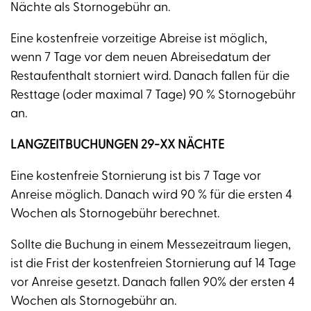
Nächte als Stornogebühr an.
Eine kostenfreie vorzeitige Abreise ist möglich,
wenn 7 Tage vor dem neuen Abreisedatum der
Restaufenthalt storniert wird. Danach fallen für die
Resttage (oder maximal 7 Tage) 90 % Stornogebühr
an.
LANGZEITBUCHUNGEN 29-XX NÄCHTE
Eine kostenfreie Stornierung ist bis 7 Tage vor
Anreise möglich. Danach wird 90 % für die ersten 4
Wochen als Stornogebühr berechnet.
Sollte die Buchung in einem Messezeitraum liegen,
ist die Frist der kostenfreien Stornierung auf 14 Tage
vor Anreise gesetzt. Danach fallen 90% der ersten 4
Wochen als Stornogebühr an.