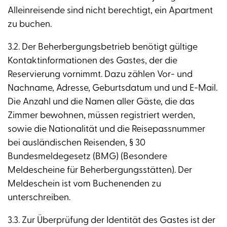
Alleinreisende sind nicht berechtigt, ein Apartment
zu buchen.
3.2. Der Beherbergungsbetrieb benötigt gültige
Kontaktinformationen des Gastes, der die
Reservierung vornimmt. Dazu zählen Vor- und
Nachname, Adresse, Geburtsdatum und und E-Mail.
Die Anzahl und die Namen aller Gäste, die das
Zimmer bewohnen, müssen registriert werden,
sowie die Nationalität und die Reisepassnummer
bei ausländischen Reisenden, § 30
Bundesmeldegesetz (BMG) (Besondere
Meldescheine für Beherbergungsstätten). Der
Meldeschein ist vom Buchenenden zu
unterschreiben.
3.3. Zur Überprüfung der Identität des Gastes ist der