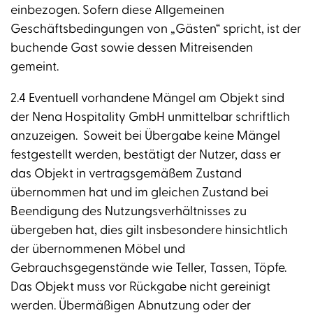
einbezogen. Sofern diese Allgemeinen
Geschäftsbedingungen von „Gästen“ spricht, ist der
buchende Gast sowie dessen Mitreisenden
gemeint.
2.4 Eventuell vorhandene Mängel am Objekt sind
der Nena Hospitality GmbH unmittelbar schriftlich
anzuzeigen. Soweit bei Übergabe keine Mängel
festgestellt werden, bestätigt der Nutzer, dass er
das Objekt in vertragsgemäßem Zustand
übernommen hat und im gleichen Zustand bei
Beendigung des Nutzungsverhältnisses zu
übergeben hat, dies gilt insbesondere hinsichtlich
der übernommenen Möbel und
Gebrauchsgegenstände wie Teller, Tassen, Töpfe.
Das Objekt muss vor Rückgabe nicht gereinigt
werden. Übermäßigen Abnutzung oder der