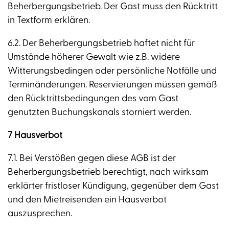
Beherbergungsbetrieb. Der Gast muss den Rücktritt
in Textform erklären.
6.2. Der Beherbergungsbetrieb haftet nicht für
Umstände höherer Gewalt wie z.B. widere
Witterungsbedingen oder persönliche Notfälle und
Terminänderungen. Reservierungen müssen gemäß
den Rücktrittsbedingungen des vom Gast
genutzten Buchungskanals storniert werden.
7 Hausverbot
7.1. Bei Verstößen gegen diese AGB ist der
Beherbergungsbetrieb berechtigt, nach wirksam
erklärter fristloser Kündigung, gegenüber dem Gast
und den Mietreisenden ein Hausverbot
auszusprechen.