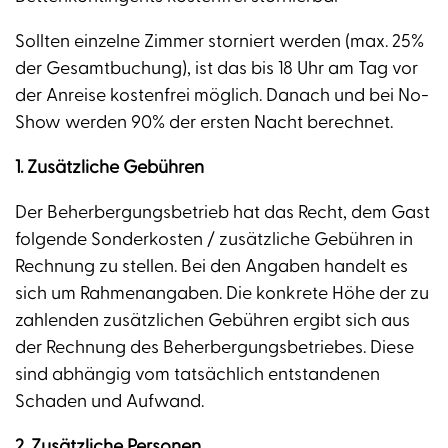
Sollten einzelne Zimmer storniert werden (max. 25%
der Gesamtbuchung), ist das bis 18 Uhr am Tag vor
der Anreise kostenfrei möglich. Danach und bei No-
Show werden 90% der ersten Nacht berechnet.
1. Zusätzliche Gebühren
Der Beherbergungsbetrieb hat das Recht, dem Gast
folgende Sonderkosten / zusätzliche Gebühren in
Rechnung zu stellen. Bei den Angaben handelt es
sich um Rahmenangaben. Die konkrete Höhe der zu
zahlenden zusätzlichen Gebühren ergibt sich aus
der Rechnung des Beherbergungsbetriebes. Diese
sind abhängig vom tatsächlich entstandenen
Schaden und Aufwand.
2. Zusätzliche Personen