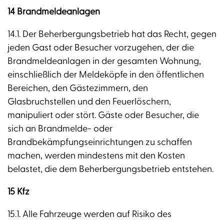
14 Brandmeldeanlagen
14.1. Der Beherbergungsbetrieb hat das Recht, gegen
jeden Gast oder Besucher vorzugehen, der die
Brandmeldeanlagen in der gesamten Wohnung,
einschließlich der Meldeköpfe in den öffentlichen
Bereichen, den Gästezimmern, den
Glasbruchstellen und den Feuerlöschern,
manipuliert oder stört. Gäste oder Besucher, die
sich an Brandmelde- oder
Brandbekämpfungseinrichtungen zu schaffen
machen, werden mindestens mit den Kosten
belastet, die dem Beherbergungsbetrieb entstehen.
15 Kfz
15.1. Alle Fahrzeuge werden auf Risiko des