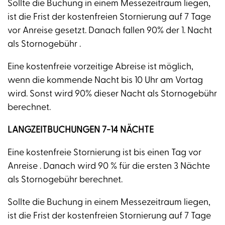
Sollte die Buchung in einem Messezeitraum liegen,
ist die Frist der kostenfreien Stornierung auf 7 Tage
vor Anreise gesetzt. Danach fallen 90% der 1. Nacht
als Stornogebühr .
Eine kostenfreie vorzeitige Abreise ist möglich,
wenn die kommende Nacht bis 10 Uhr am Vortag
wird. Sonst wird 90% dieser Nacht als Stornogebühr
berechnet.
LANGZEITBUCHUNGEN 7-14 NÄCHTE
Eine kostenfreie Stornierung ist bis einen Tag vor
Anreise . Danach wird 90 % für die ersten 3 Nächte
als Stornogebühr berechnet.
Sollte die Buchung in einem Messezeitraum liegen,
ist die Frist der kostenfreien Stornierung auf 7 Tage