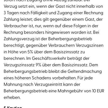
Verzug setzt ein, wenn der Gast nicht innerhalb von
3 Tagen nach Fälligkeit und Zugang einer Rechnung
Zahlung leistet; dies gilt gegenüber einem Gast, der
Verbraucher ist, nur, wenn auf diese Folgen in der
Rechnung besonders hingewiesen worden ist. Bei
Zahlungsverzug ist der Beherbergungsbetrieb
berechtigt, gegenüber Verbrauchern Verzugszinsen
in Höhe von 5% über dem Basiszinssatz zu
berechnen. Im Geschäftsverkehr beträgt der
Verzugszinssatz 9% über dem Basiszinssatz. Dem
Beherbergungsbetrieb bleibt die Geltendmachung
eines höheren Schadens vorbehalten. Für jede
Mahnung nach Verzugseintritt kann der
Beherbergungsbetrieb eine Mahngebühr von 10 EUR
erheben.