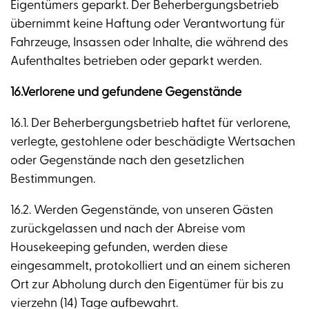
Eigentümers geparkt. Der Beherbergungsbetrieb
übernimmt keine Haftung oder Verantwortung für
Fahrzeuge, Insassen oder Inhalte, die während des
Aufenthaltes betrieben oder geparkt werden.
16.Verlorene und gefundene Gegenstände
16.1. Der Beherbergungsbetrieb haftet für verlorene,
verlegte, gestohlene oder beschädigte Wertsachen
oder Gegenstände nach den gesetzlichen
Bestimmungen.
16.2. Werden Gegenstände, von unseren Gästen
zurückgelassen und nach der Abreise vom
Housekeeping gefunden, werden diese
eingesammelt, protokolliert und an einem sicheren
Ort zur Abholung durch den Eigentümer für bis zu
vierzehn (14) Tage aufbewahrt.