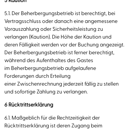
5 Kaution
5.1. Der Beherbergungsbetrieb ist berechtigt, bei
Vertragsschluss oder danach eine angemessene
Vorauszahlung oder Sicherheitsleistung zu
verlangen (Kaution). Die Höhe der Kaution und
deren Fälligkeit werden vor der Buchung angezeigt.
Der Beherbergungsbetrieb ist ferner berechtigt,
während des Aufenthaltes des Gastes
im Beherbergungsbetrieb aufgelaufene
Forderungen durch Erteilung
einer Zwischenrechnung jederzeit fällig zu stellen
und sofortige Zahlung zu verlangen.
6 Rücktrittserklärung
6.1. Maßgeblich für die Rechtzeitigkeit der
Rücktrittserklärung ist deren Zugang beim