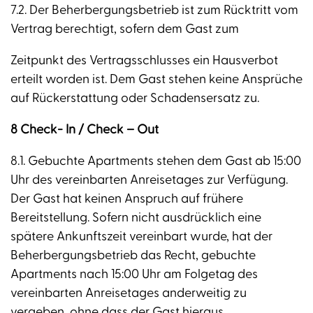
7.2. Der Beherbergungsbetrieb ist zum Rücktritt vom
Vertrag berechtigt, sofern dem Gast zum
Zeitpunkt des Vertragsschlusses ein Hausverbot
erteilt worden ist. Dem Gast stehen keine Ansprüche
auf Rückerstattung oder Schadensersatz zu.
8 Check- In / Check – Out
8.1. Gebuchte Apartments stehen dem Gast ab 15:00
Uhr des vereinbarten Anreisetages zur Verfügung.
Der Gast hat keinen Anspruch auf frühere
Bereitstellung. Sofern nicht ausdrücklich eine
spätere Ankunftszeit vereinbart wurde, hat der
Beherbergungsbetrieb das Recht, gebuchte
Apartments nach 15:00 Uhr am Folgetag des
vereinbarten Anreisetages anderweitig zu
vergeben, ohne dass der Gast hieraus