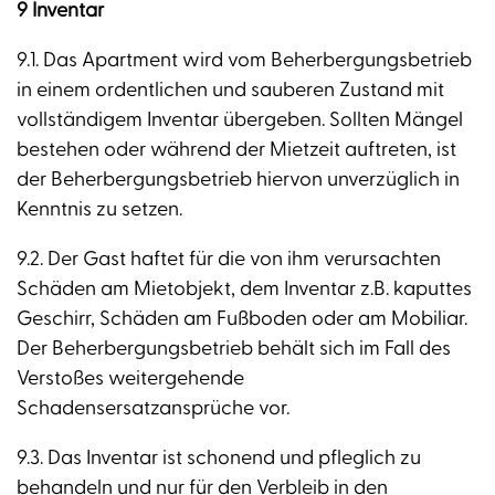
9 Inventar
9.1. Das Apartment wird vom Beherbergungsbetrieb
in einem ordentlichen und sauberen Zustand mit
vollständigem Inventar übergeben. Sollten Mängel
bestehen oder während der Mietzeit auftreten, ist
der Beherbergungsbetrieb hiervon unverzüglich in
Kenntnis zu setzen.
9.2. Der Gast haftet für die von ihm verursachten
Schäden am Mietobjekt, dem Inventar z.B. kaputtes
Geschirr, Schäden am Fußboden oder am Mobiliar.
Der Beherbergungsbetrieb behält sich im Fall des
Verstoßes weitergehende
Schadensersatzansprüche vor.
9.3. Das Inventar ist schonend und pfleglich zu
behandeln und nur für den Verbleib in den