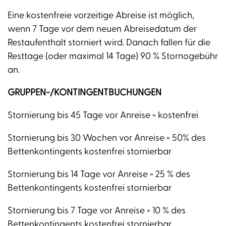
Eine kostenfreie vorzeitige Abreise ist möglich,
wenn 7 Tage vor dem neuen Abreisedatum der
Restaufenthalt storniert wird. Danach fallen für die
Resttage (oder maximal 14 Tage) 90 % Stornogebühr
an.
GRUPPEN-/KONTINGENTBUCHUNGEN
Stornierung bis 45 Tage vor Anreise » kostenfrei
Stornierung bis 30 Wochen vor Anreise » 50% des
Bettenkontingents kostenfrei stornierbar
Stornierung bis 14 Tage vor Anreise » 25 % des
Bettenkontingents kostenfrei stornierbar
Stornierung bis 7 Tage vor Anreise » 10 % des
Bettenkontingents kostenfrei stornierbar