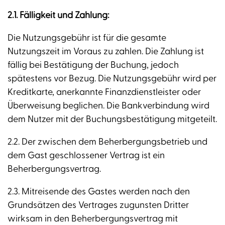
2.1. Fälligkeit und Zahlung:
Die Nutzungsgebühr ist für die gesamte
Nutzungszeit im Voraus zu zahlen. Die Zahlung ist
fällig bei Bestätigung der Buchung, jedoch
spätestens vor Bezug. Die Nutzungsgebühr wird per
Kreditkarte, anerkannte Finanzdienstleister oder
Überweisung beglichen. Die Bankverbindung wird
dem Nutzer mit der Buchungsbestätigung mitgeteilt.
2.2. Der zwischen dem Beherbergungsbetrieb und
dem Gast geschlossener Vertrag ist ein
Beherbergungsvertrag.
2.3. Mitreisende des Gastes werden nach den
Grundsätzen des Vertrages zugunsten Dritter
wirksam in den Beherbergungsvertrag mit