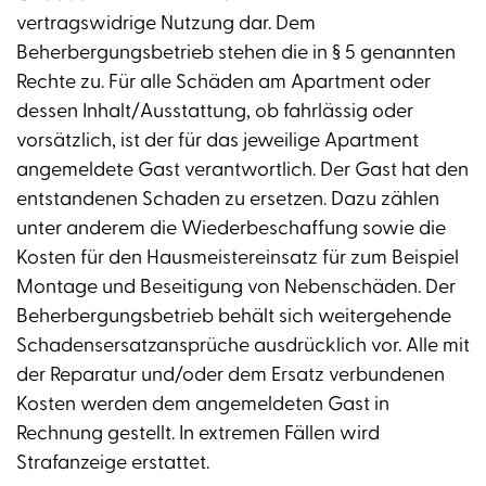
vertragswidrige Nutzung dar. Dem
Beherbergungsbetrieb stehen die in § 5 genannten
Rechte zu. Für alle Schäden am Apartment oder
dessen Inhalt/Ausstattung, ob fahrlässig oder
vorsätzlich, ist der für das jeweilige Apartment
angemeldete Gast verantwortlich. Der Gast hat den
entstandenen Schaden zu ersetzen. Dazu zählen
unter anderem die Wiederbeschaffung sowie die
Kosten für den Hausmeistereinsatz für zum Beispiel
Montage und Beseitigung von Nebenschäden. Der
Beherbergungsbetrieb behält sich weitergehende
Schadensersatzansprüche ausdrücklich vor. Alle mit
der Reparatur und/oder dem Ersatz verbundenen
Kosten werden dem angemeldeten Gast in
Rechnung gestellt. In extremen Fällen wird
Strafanzeige erstattet.