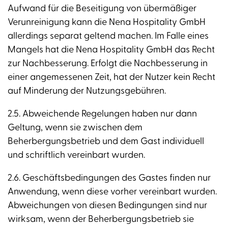
Aufwand für die Beseitigung von übermäßiger
Verunreinigung kann die Nena Hospitality GmbH
allerdings separat geltend machen. Im Falle eines
Mangels hat die Nena Hospitality GmbH das Recht
zur Nachbesserung. Erfolgt die Nachbesserung in
einer angemessenen Zeit, hat der Nutzer kein Recht
auf Minderung der Nutzungsgebühren.
2.5. Abweichende Regelungen haben nur dann
Geltung, wenn sie zwischen dem
Beherbergungsbetrieb und dem Gast individuell
und schriftlich vereinbart wurden.
2.6. Geschäftsbedingungen des Gastes finden nur
Anwendung, wenn diese vorher vereinbart wurden.
Abweichungen von diesen Bedingungen sind nur
wirksam, wenn der Beherbergungsbetrieb sie