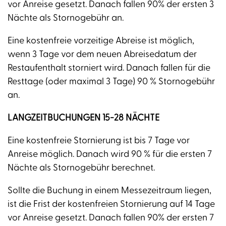
vor Anreise gesetzt. Danach fallen 90% der ersten 3
Nächte als Stornogebühr an.
Eine kostenfreie vorzeitige Abreise ist möglich,
wenn 3 Tage vor dem neuen Abreisedatum der
Restaufenthalt storniert wird. Danach fallen für die
Resttage (oder maximal 3 Tage) 90 % Stornogebühr
an.
LANGZEITBUCHUNGEN 15-28 NÄCHTE
Eine kostenfreie Stornierung ist bis 7 Tage vor
Anreise möglich. Danach wird 90 % für die ersten 7
Nächte als Stornogebühr berechnet.
Sollte die Buchung in einem Messezeitraum liegen,
ist die Frist der kostenfreien Stornierung auf 14 Tage
vor Anreise gesetzt. Danach fallen 90% der ersten 7