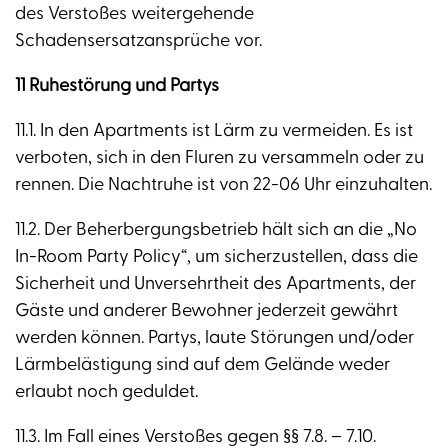
des Verstoßes weitergehende
Schadensersatzansprüche vor.
11 Ruhestörung und Partys
11.1. In den Apartments ist Lärm zu vermeiden. Es ist
verboten, sich in den Fluren zu versammeln oder zu
rennen. Die Nachtruhe ist von 22-06 Uhr einzuhalten.
11.2. Der Beherbergungsbetrieb hält sich an die „No
In-Room Party Policy“, um sicherzustellen, dass die
Sicherheit und Unversehrtheit des Apartments, der
Gäste und anderer Bewohner jederzeit gewährt
werden können. Partys, laute Störungen und/oder
Lärmbelästigung sind auf dem Gelände weder
erlaubt noch geduldet.
11.3. Im Fall eines Verstoßes gegen §§ 7.8. – 7.10.