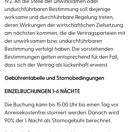
19.2. An die Stelle der unwirksamen oder
undurchführbaren Bestimmung soll diejenige
wirksame und durchführbare Regelung treten,
deren Wirkungen der wirtschaftlichen Zielsetzung
am nächsten kommen, die die Vertragsparteien mit
der unwirksamen bzw. undurchführbaren
Bestimmung verfolgt haben. Die vorstehenden
Bestimmungen gelten entsprechend für den Fall,
dass sich der Vertrag als lückenhaft erweist.
Gebührentabelle und Stornobedingungen
EINZELBUCHUNGEN 1-6 NÄCHTE
Die Buchung kann bis 15.00 Uhr bis einen Tag vor
Anreisekostenfrei storniert werden. Danach wird
90% der 1. Nacht als Stornogebühr berechnet.