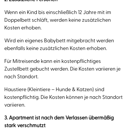
Wenn ein Kind bis einschließlich 12 Jahre mit im
Doppelbett schläft, werden keine zusätzlichen
Kosten erhoben.
Wird ein eigenes Babybett mitgebracht werden
ebenfalls keine zusätzlichen Kosten erhoben.
Für Mitreisende kann ein kostenpflichtiges
Zustellbett gebucht werden. Die Kosten variieren je
nach Standort.
Haustiere (Kleintiere – Hunde & Katzen) sind
kostenpflichtig. Die Kosten können je nach Standort
variieren.
3. Apartment ist nach dem Verlassen übermäßig
stark verschmutzt