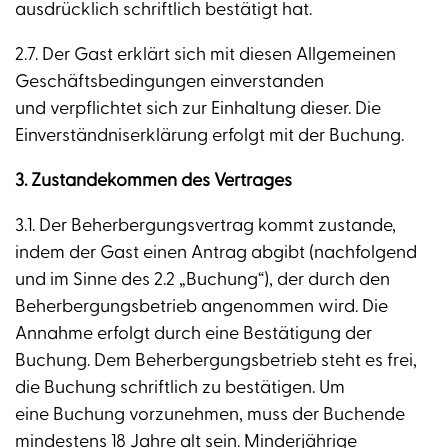
ausdrücklich schriftlich bestätigt hat.
2.7. Der Gast erklärt sich mit diesen Allgemeinen
Geschäftsbedingungen einverstanden
und verpflichtet sich zur Einhaltung dieser. Die
Einverständniserklärung erfolgt mit der Buchung.
3. Zustandekommen des Vertrages
3.1. Der Beherbergungsvertrag kommt zustande,
indem der Gast einen Antrag abgibt (nachfolgend
und im Sinne des 2.2 „Buchung“), der durch den
Beherbergungsbetrieb angenommen wird. Die
Annahme erfolgt durch eine Bestätigung der
Buchung. Dem Beherbergungsbetrieb steht es frei,
die Buchung schriftlich zu bestätigen. Um
eine Buchung vorzunehmen, muss der Buchende
mindestens 18 Jahre alt sein. Minderjährige