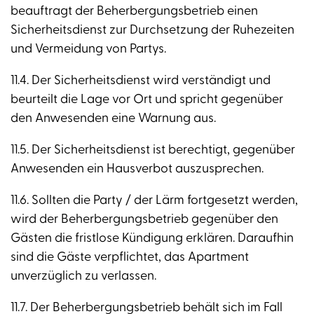
beauftragt der Beherbergungsbetrieb einen
Sicherheitsdienst zur Durchsetzung der Ruhezeiten
und Vermeidung von Partys.
11.4. Der Sicherheitsdienst wird verständigt und
beurteilt die Lage vor Ort und spricht gegenüber
den Anwesenden eine Warnung aus.
11.5. Der Sicherheitsdienst ist berechtigt, gegenüber
Anwesenden ein Hausverbot auszusprechen.
11.6. Sollten die Party / der Lärm fortgesetzt werden,
wird der Beherbergungsbetrieb gegenüber den
Gästen die fristlose Kündigung erklären. Daraufhin
sind die Gäste verpflichtet, das Apartment
unverzüglich zu verlassen.
11.7. Der Beherbergungsbetrieb behält sich im Fall