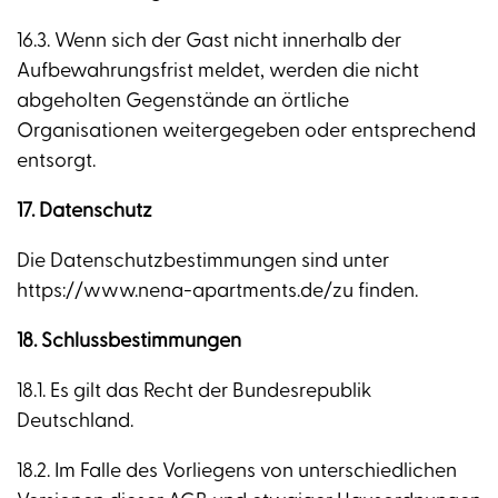
16.3. Wenn sich der Gast nicht innerhalb der
Aufbewahrungsfrist meldet, werden die nicht
abgeholten Gegenstände an örtliche
Organisationen weitergegeben oder entsprechend
entsorgt.
17. Datenschutz
Die Datenschutzbestimmungen sind unter
https://www.nena-apartments.de/zu finden.
18. Schlussbestimmungen
18.1. Es gilt das Recht der Bundesrepublik
Deutschland.
18.2. Im Falle des Vorliegens von unterschiedlichen