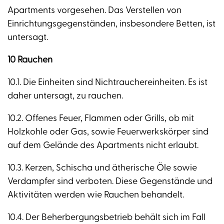
Apartments vorgesehen. Das Verstellen von
Einrichtungsgegenständen, insbesondere Betten, ist
untersagt.
10 Rauchen
10.1. Die Einheiten sind Nichtrauchereinheiten. Es ist
daher untersagt, zu rauchen.
10.2. Offenes Feuer, Flammen oder Grills, ob mit
Holzkohle oder Gas, sowie Feuerwerkskörper sind
auf dem Gelände des Apartments nicht erlaubt.
10.3. Kerzen, Schischa und ätherische Öle sowie
Verdampfer sind verboten. Diese Gegenstände und
Aktivitäten werden wie Rauchen behandelt.
10.4. Der Beherbergungsbetrieb behält sich im Fall