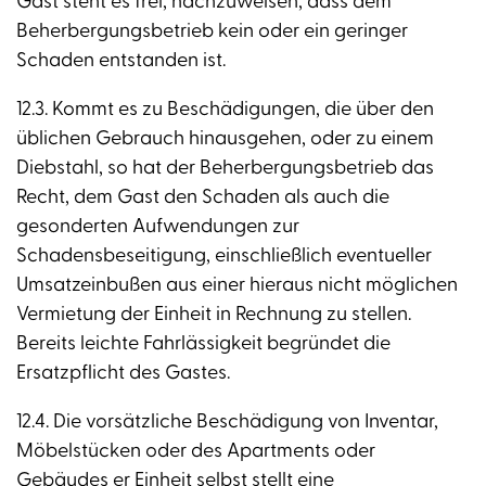
Gast steht es frei, nachzuweisen, dass dem
Beherbergungsbetrieb kein oder ein geringer
Schaden entstanden ist.
12.3. Kommt es zu Beschädigungen, die über den
üblichen Gebrauch hinausgehen, oder zu einem
Diebstahl, so hat der Beherbergungsbetrieb das
Recht, dem Gast den Schaden als auch die
gesonderten Aufwendungen zur
Schadensbeseitigung, einschließlich eventueller
Umsatzeinbußen aus einer hieraus nicht möglichen
Vermietung der Einheit in Rechnung zu stellen.
Bereits leichte Fahrlässigkeit begründet die
Ersatzpflicht des Gastes.
12.4. Die vorsätzliche Beschädigung von Inventar,
Möbelstücken oder des Apartments oder
Gebäudes er Einheit selbst stellt eine