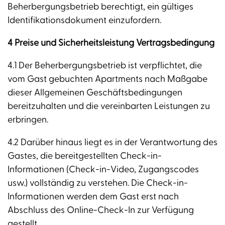
Beherbergungsbetrieb berechtigt, ein gültiges
Identifikationsdokument einzufordern.
4 Preise und Sicherheitsleistung Vertragsbedingung
4.1 Der Beherbergungsbetrieb ist verpflichtet, die
vom Gast gebuchten Apartments nach Maßgabe
dieser Allgemeinen Geschäftsbedingungen
bereitzuhalten und die vereinbarten Leistungen zu
erbringen.
4.2 Darüber hinaus liegt es in der Verantwortung des
Gastes, die bereitgestellten Check-in-
Informationen (Check-in-Video, Zugangscodes
usw.) vollständig zu verstehen. Die Check-in-
Informationen werden dem Gast erst nach
Abschluss des Online-Check-In zur Verfügung
gestellt.