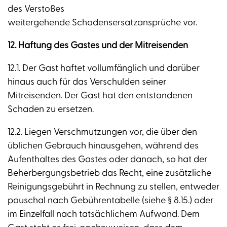
des Verstoßes
weitergehende Schadensersatzansprüche vor.
12. Haftung des Gastes und der Mitreisenden
12.1. Der Gast haftet vollumfänglich und darüber
hinaus auch für das Verschulden seiner
Mitreisenden. Der Gast hat den entstandenen
Schaden zu ersetzen.
12.2. Liegen Verschmutzungen vor, die über den
üblichen Gebrauch hinausgehen, während des
Aufenthaltes des Gastes oder danach, so hat der
Beherbergungsbetrieb das Recht, eine zusätzliche
Reinigungsgebührt in Rechnung zu stellen, entweder
pauschal nach Gebührentabelle (siehe § 8.15.) oder
im Einzelfall nach tatsächlichem Aufwand. Dem