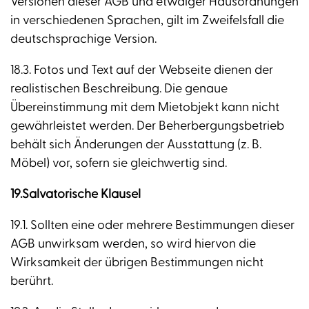
Versionen dieser AGB und etwaiger Hausordnungen
in verschiedenen Sprachen, gilt im Zweifelsfall die
deutschsprachige Version.
18.3. Fotos und Text auf der Webseite dienen der
realistischen Beschreibung. Die genaue
Übereinstimmung mit dem Mietobjekt kann nicht
gewährleistet werden. Der Beherbergungsbetrieb
behält sich Änderungen der Ausstattung (z. B.
Möbel) vor, sofern sie gleichwertig sind.
19.Salvatorische Klausel
19.1. Sollten eine oder mehrere Bestimmungen dieser
AGB unwirksam werden, so wird hiervon die
Wirksamkeit der übrigen Bestimmungen nicht
berührt.