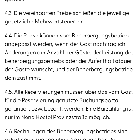
4.3. Die vereinbarten Preise schließen die jeweilige
gesetzliche Mehrwertsteuer ein.
4.4. Die Preise können vom Beherbergungsbetrieb
angepasst werden, wenn der Gast nachträglich
Änderungen der Anzahl der Gäste, der Leistung des
Beherbergungsbetriebs oder der Aufenthaltsdauer
der Gäste wünscht, und der Beherbergungsbetrieb
dem zustimmt.
4.5. Alle Reservierungen müssen über das vom Gast
für die Reservierung genutzte Buchungsportal
garantiert bzw. bezahlt werden. Eine Barzahlung ist
nur im Nena Hostel Provinzstraße möglich.
4.6. Rechnungen des Beherbergungsbetriebs sind
sofort nach Zugang ohne Abzug zahlbar. Der